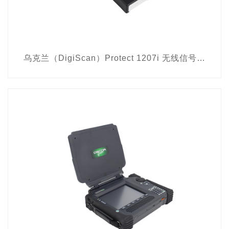
乌克兰（DigiScan）Protect 1207i 无线信号检测器