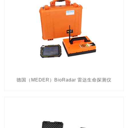
德国（MEDER）BioRadar 雷达生命探测仪