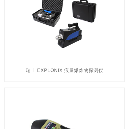
瑞士 EXPLONIX 痕量爆炸物探测仪