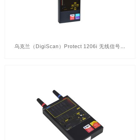
乌克兰（DigiScan）Protect 1206i 无线信号检测器