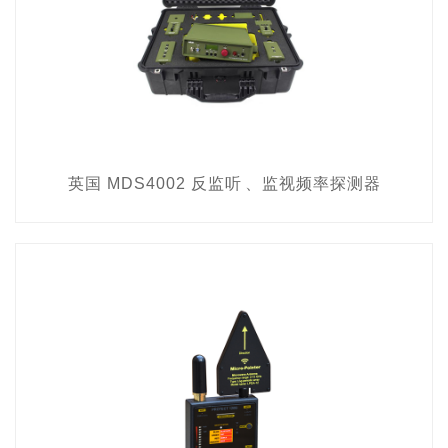
英国 MDS4002 反监听、监视频率探测器