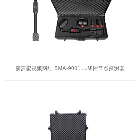
菠萝蜜视频网址 SMA-9001 非线性节点探测器