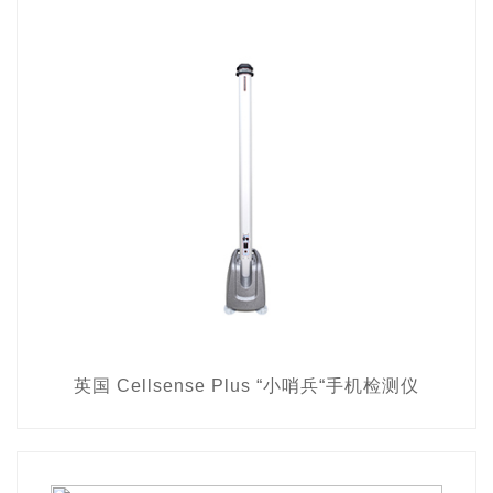
英国 Cellsense Plus “小哨兵“手机检测仪