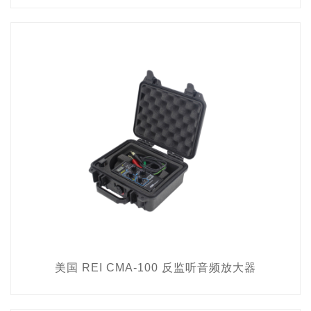
美国 REI CMA-100 反监听音频放大器