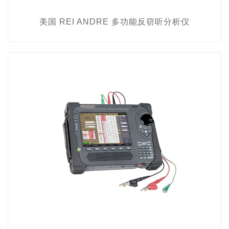
美国 REI ANDRE 多功能反窃听分析仪