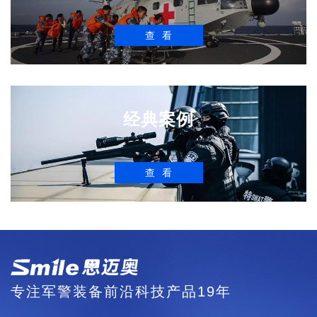
查看
经典案例
查看
专注军警装备前沿科技产品19年