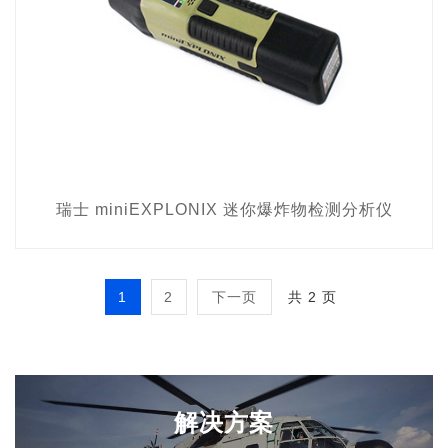
瑞士 miniEXPLONIX 迷你爆炸物检测分析仪
1
2
下一页
共 2 页
解决方案