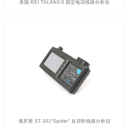
美国 REI TALAN3.0 固定电话线路分析仪
俄罗斯 ST-301“Spider” 反窃听线路分析仪