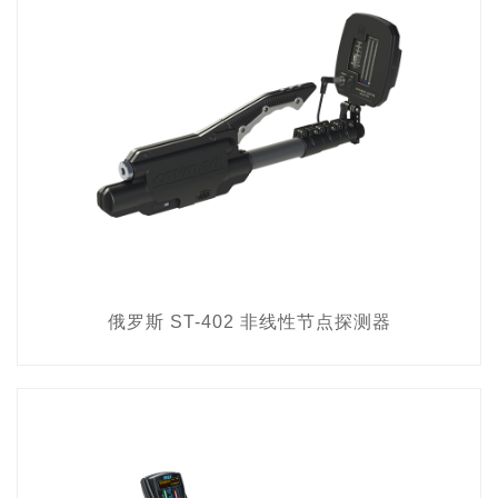
俄罗斯 ST-402 非线性节点探测器