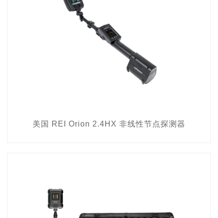
美国 REI Orion 2.4HX 非线性节点探测器